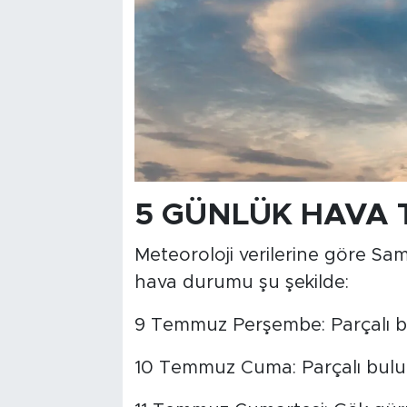
5 GÜNLÜK HAVA 
Meteoroloji verilerine göre 
hava durumu şu şekilde:
9 Temmuz Perşembe: Parçalı bu
10 Temmuz Cuma: Parçalı bulut