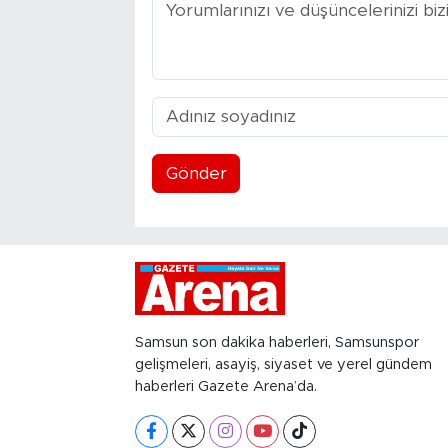
Gönder
Samsun son dakika haberleri, Samsunspor
gelişmeleri, asayiş, siyaset ve yerel gündem
haberleri Gazete Arena’da.