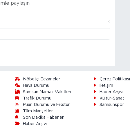
Nöbetçi Eczaneler
Çerez Politikas
Hava Durumu
İletişim
Samsun Namaz Vakitleri
Haber Arşivi
Trafik Durumu
Kültür-Sanat
Puan Durumu ve Fikstür
Samsunspor
Tüm Manşetler
Son Dakika Haberleri
Haber Arşivi