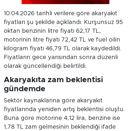
10.04.2026 tarihli verilere göre akaryakıt
fiyatları şu şekilde açıklandı. Kurşunsuz 95
oktan benzinin litre fiyatı 62,17 TL,
motorinin litre fiyatı 72,42 TL ve fuel oilin
kilogram fiyatı 46,79 TL olarak kaydedildi.
Fiyatların gece yarısından sonra düzenli
olarak güncellendiği belirtildi.
Akaryakıta zam beklentisi
gündemde
Sektör kaynaklarına göre akaryakıt
fiyatlarında yeniden artış beklentisi oluştu.
Buna göre motorine 4,12 lira, benzine ise
1,78 TL zam gelmesinin beklendiği ifade