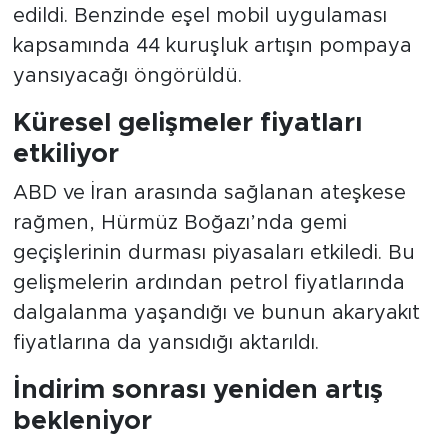
edildi. Benzinde eşel mobil uygulaması
kapsamında 44 kuruşluk artışın pompaya
yansıyacağı öngörüldü.
Küresel gelişmeler fiyatları
etkiliyor
ABD ve İran arasında sağlanan ateşkese
rağmen, Hürmüz Boğazı’nda gemi
geçişlerinin durması piyasaları etkiledi. Bu
gelişmelerin ardından petrol fiyatlarında
dalgalanma yaşandığı ve bunun akaryakıt
fiyatlarına da yansıdığı aktarıldı.
İndirim sonrası yeniden artış
bekleniyor