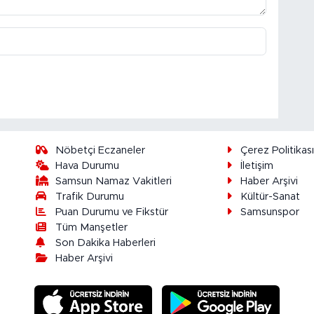
Nöbetçi Eczaneler
Çerez Politikas
Hava Durumu
İletişim
Samsun Namaz Vakitleri
Haber Arşivi
Trafik Durumu
Kültür-Sanat
Puan Durumu ve Fikstür
Samsunspor
Tüm Manşetler
Son Dakika Haberleri
Haber Arşivi