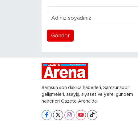
Gönder
Samsun son dakika haberleri, Samsunspor
gelişmeleri, asayiş, siyaset ve yerel gündem
haberleri Gazete Arena’da.