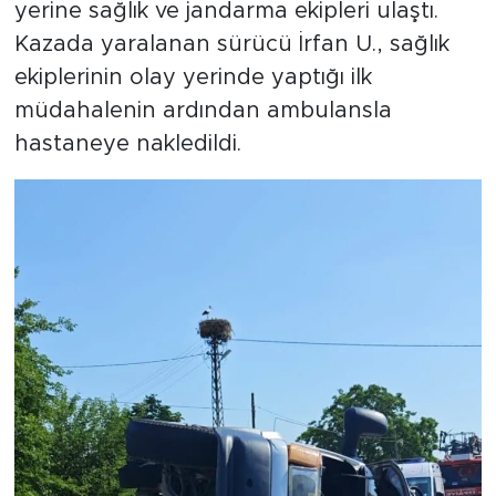
yerine sağlık ve jandarma ekipleri ulaştı.
Kazada yaralanan sürücü İrfan U., sağlık
ekiplerinin olay yerinde yaptığı ilk
müdahalenin ardından ambulansla
hastaneye nakledildi.