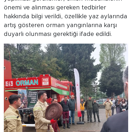
önemi ve alınması gereken tedbirler
hakkında bilgi verildi, özellikle yaz aylarında
artış gösteren orman yangınlarına karşı
duyarlı olunması gerektiği ifade edildi.