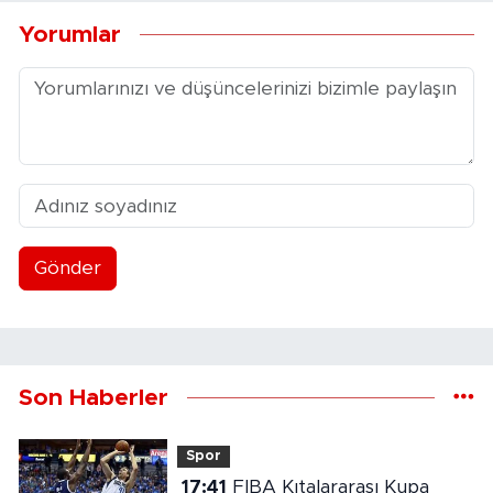
Yorumlar
Gönder
Son Haberler
Spor
17:41
FIBA Kıtalararası Kupa