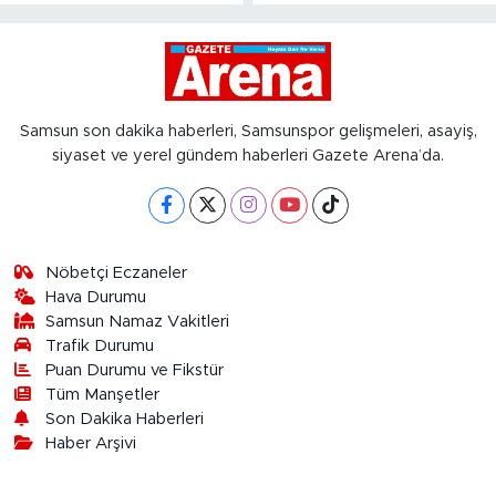
Samsun son dakika haberleri, Samsunspor gelişmeleri, asayiş,
siyaset ve yerel gündem haberleri Gazete Arena’da.
Nöbetçi Eczaneler
Hava Durumu
Samsun Namaz Vakitleri
Trafik Durumu
Puan Durumu ve Fikstür
Tüm Manşetler
Son Dakika Haberleri
Haber Arşivi