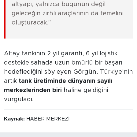
altyapı, yalnızca bugünün değil
geleceğin zırhlı araçlarının da temelini
oluşturacak.”
Altay tankının 2 yıl garanti, 6 yıl lojistik
destekle sahada uzun ömürlü bir başarı
hedeflediğini söyleyen Görgün, Türkiye’nin
artık
tank üretiminde dünyanın sayılı
merkezlerinden biri
haline geldiğini
vurguladı.
Kaynak:
HABER MERKEZİ