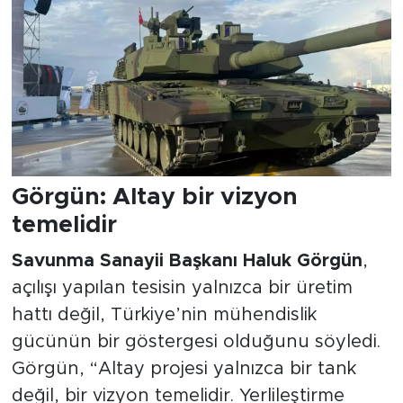
Görgün: Altay bir vizyon
temelidir
Savunma Sanayii Başkanı Haluk Görgün
,
açılışı yapılan tesisin yalnızca bir üretim
hattı değil, Türkiye’nin mühendislik
gücünün bir göstergesi olduğunu söyledi.
Görgün, “Altay projesi yalnızca bir tank
değil, bir vizyon temelidir. Yerlileştirme