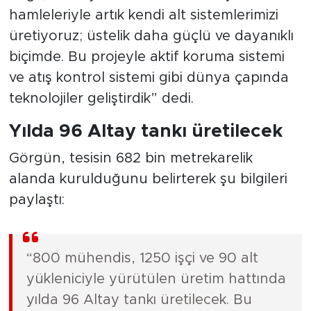
hamleleriyle artık kendi alt sistemlerimizi
üretiyoruz; üstelik daha güçlü ve dayanıklı
biçimde. Bu projeyle aktif koruma sistemi
ve atış kontrol sistemi gibi dünya çapında
teknolojiler geliştirdik” dedi.
Yılda 96 Altay tankı üretilecek
Görgün, tesisin 682 bin metrekarelik
alanda kurulduğunu belirterek şu bilgileri
paylaştı:
“800 mühendis, 1250 işçi ve 90 alt
yükleniciyle yürütülen üretim hattında
yılda 96 Altay tankı üretilecek. Bu