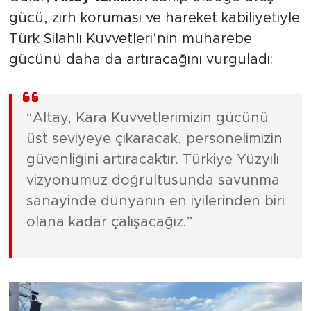
gücü, zırh koruması ve hareket kabiliyetiyle
Türk Silahlı Kuvvetleri’nin muharebe
gücünü daha da artıracağını vurguladı:
“Altay, Kara Kuvvetlerimizin gücünü
üst seviyeye çıkaracak, personelimizin
güvenliğini artıracaktır. Türkiye Yüzyılı
vizyonumuz doğrultusunda savunma
sanayinde dünyanın en iyilerinden biri
olana kadar çalışacağız.”