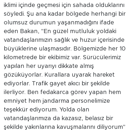
iklimi içinde geçmesi için sahada olduklarını
söyledi. Şu ana kadar bölgede herhangi bir
olumsuz durumun yaşanmadığını ifade
eden Bakan, "En güzel mutluluk yoldaki
vatandaşlarımızın sağlık ve huzur içerisinde
büyüklerine ulaşmasıdır. Bölgemizde her 10
kilometrede bir ekibimiz var. Sürücülerimiz
yapılan her uyarıyı dikkate almış
gözüküyorlar. Kurallara uyarak hareket
ediyorlar. Trafik gayet akıcı bir şekilde
ilerliyor. Ben fedakarca görev yapan hem
emniyet hem jandarma personelimize
teşekkür ediyorum. Yolda olan
vatandaşlarımıza da kazasız, belasız bir
şekilde yakınlarına kavuşmalarını diliyorum"