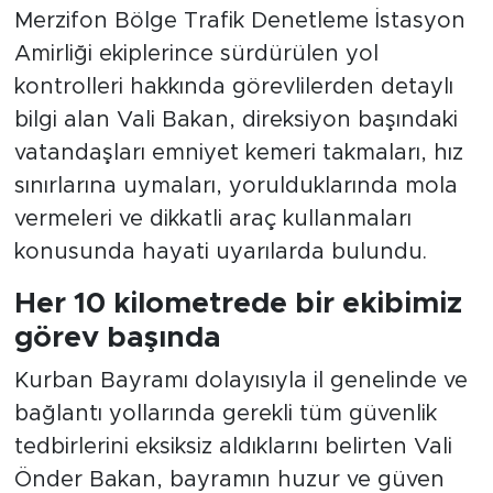
Merzifon Bölge Trafik Denetleme İstasyon
Amirliği ekiplerince sürdürülen yol
kontrolleri hakkında görevlilerden detaylı
bilgi alan Vali Bakan, direksiyon başındaki
vatandaşları emniyet kemeri takmaları, hız
sınırlarına uymaları, yorulduklarında mola
vermeleri ve dikkatli araç kullanmaları
konusunda hayati uyarılarda bulundu.
Her 10 kilometrede bir ekibimiz
görev başında
Kurban Bayramı dolayısıyla il genelinde ve
bağlantı yollarında gerekli tüm güvenlik
tedbirlerini eksiksiz aldıklarını belirten Vali
Önder Bakan, bayramın huzur ve güven