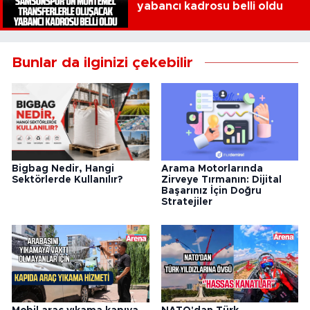
yabancı kadrosu belli oldu
Bunlar da ilginizi çekebilir
Arama Motorlarında
Bigbag Nedir, Hangi
Zirveye Tırmanın: Dijital
Sektörlerde Kullanılır?
Başarınız İçin Doğru
Stratejiler