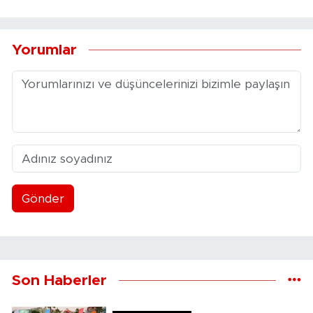
Yorumlar
Gönder
Son Haberler