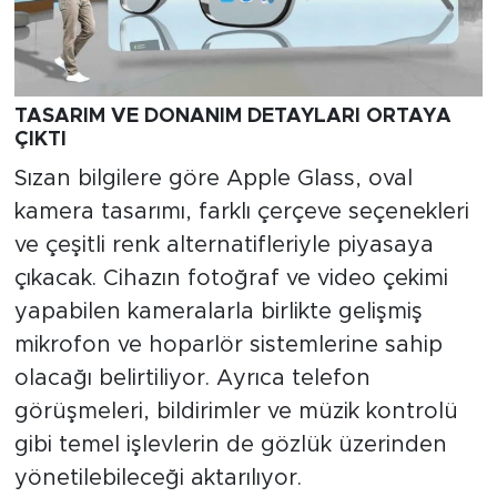
TASARIM VE DONANIM DETAYLARI ORTAYA
ÇIKTI
Sızan bilgilere göre Apple Glass, oval
kamera tasarımı, farklı çerçeve seçenekleri
ve çeşitli renk alternatifleriyle piyasaya
çıkacak. Cihazın fotoğraf ve video çekimi
yapabilen kameralarla birlikte gelişmiş
mikrofon ve hoparlör sistemlerine sahip
olacağı belirtiliyor. Ayrıca telefon
görüşmeleri, bildirimler ve müzik kontrolü
gibi temel işlevlerin de gözlük üzerinden
yönetilebileceği aktarılıyor.