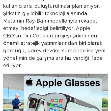
kullanıcılarla buluşturulması planlanıyor.
Şirketin giyilebilir teknoloji alanında
Meta’nın Ray-Ban modelleriyle rekabet
etmeyi hedeflediği belirtiliyor. Apple
CEO’su Tim Cook’un projeyi şirketin en
önemli stratejik yatırımlarından biri olarak
gördüğü, görev devrimi sürecinde ise yeni
yönetimin de çalışmalara hız verdiği ifade
ediliyor.