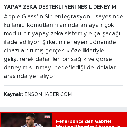
YAPAY ZEKA DESTEKLİ YENİ NESİL DENEYİM
Apple Glass’ın Siri entegrasyonu sayesinde
kullanıcı komutlarını anında anlayan çok
modlu bir yapay zeka sistemiyle çalışacağı
ifade ediliyor. Şirketin ilerleyen dönemde
cihazı artırılmış gerçeklik özellikleriyle
geliştirerek daha ileri bir sağlık ve görsel
deneyim sunmayı hedeflediği de iddialar
arasında yer alıyor.
Kaynak:
ENSONHABER.COM
Fenerbahçe'den Gabriel