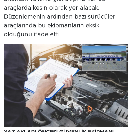
araçlarda kesin olarak yer alacak.
Düzenlemenin ardından bazı sürücüler
araçlarında bu ekipmanların eksik
olduğunu ifade etti.