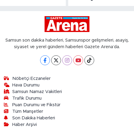
Samsun son dakika haberleri, Samsunspor gelişmeleri, asayiş,
siyaset ve yerel gündem haberleri Gazete Arena’da.
Nöbetçi Eczaneler
Hava Durumu
Samsun Namaz Vakitleri
Trafik Durumu
Puan Durumu ve Fikstür
Tüm Manşetler
Son Dakika Haberleri
Haber Arşivi