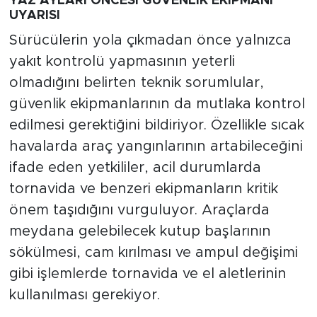
YAZ AYLARI ÖNCESİ GÜVENLİK EKİPMANI
UYARISI
Sürücülerin yola çıkmadan önce yalnızca
yakıt kontrolü yapmasının yeterli
olmadığını belirten teknik sorumlular,
güvenlik ekipmanlarının da mutlaka kontrol
edilmesi gerektiğini bildiriyor. Özellikle sıcak
havalarda araç yangınlarının artabileceğini
ifade eden yetkililer, acil durumlarda
tornavida ve benzeri ekipmanların kritik
önem taşıdığını vurguluyor. Araçlarda
meydana gelebilecek kutup başlarının
sökülmesi, cam kırılması ve ampul değişimi
gibi işlemlerde tornavida ve el aletlerinin
kullanılması gerekiyor.