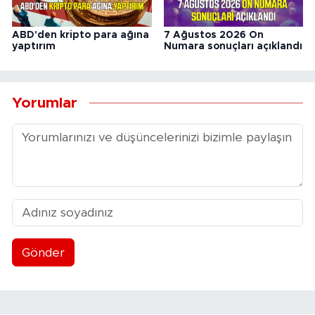
ABD'den kripto para ağına
7 Ağustos 2026 On
yaptırım
Numara sonuçları açıklandı
Yorumlar
Gönder