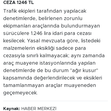
CEZA 1246 TL
Trafik ekipleri tarafından yapılacak
denetimlerde, belirlenen zorunlu
ekipmanları araçlarında bulundurmayan
sürücülere 1.246 lira idari para cezası
kesilecek. Yasal mevzuata göre, listedeki
malzemelerin eksikliği sadece para
cezasıyla sınırlı kalmayacak; aynı zamanda
araç muayene istasyonlarında yapılan
denetimlerde de bu durum "ağır kusur"
kapsamında değerlendirilecek ve eksikleri
tamamlanmayan araçlar muayeneden
geçemeyecek.
Kaynak:
HABER MERKEZİ