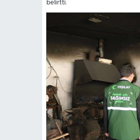
belirtti.