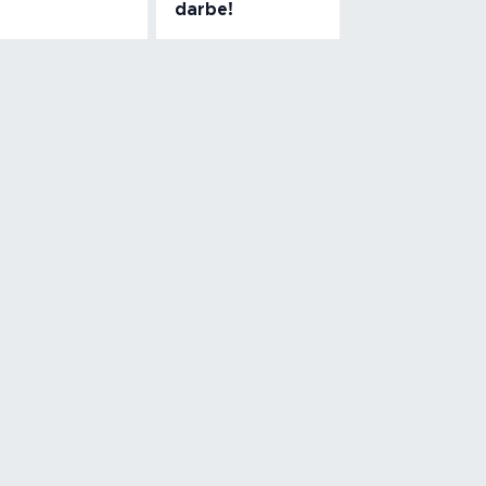
darbe!