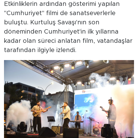
Etkinliklerin ardından gösterimi yapılan
"Cumhuriyet" filmi de sanatseverlerle
buluştu. Kurtuluş Savaşı'nın son
döneminden Cumhuriyet'in ilk yıllarına
kadar olan süreci anlatan film, vatandaşlar
tarafından ilgiyle izlendi.