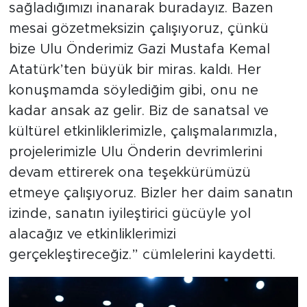
sağladığımızı inanarak buradayız. Bazen
mesai gözetmeksizin çalışıyoruz, çünkü
bize Ulu Önderimiz Gazi Mustafa Kemal
Atatürk’ten büyük bir miras. kaldı. Her
konuşmamda söylediğim gibi, onu ne
kadar ansak az gelir. Biz de sanatsal ve
kültürel etkinliklerimizle, çalışmalarımızla,
projelerimizle Ulu Önderin devrimlerini
devam ettirerek ona teşekkürümüzü
etmeye çalışıyoruz. Bizler her daim sanatın
izinde, sanatın iyileştirici gücüyle yol
alacağız ve etkinliklerimizi
gerçekleştireceğiz.” cümlelerini kaydetti.