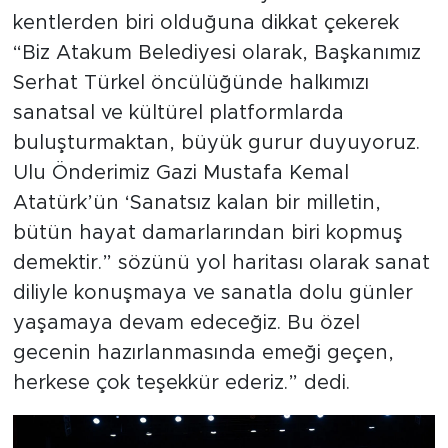
kentlerden biri olduğuna dikkat çekerek
“Biz Atakum Belediyesi olarak, Başkanımız
Serhat Türkel öncülüğünde halkımızı
sanatsal ve kültürel platformlarda
buluşturmaktan, büyük gurur duyuyoruz.
Ulu Önderimiz Gazi Mustafa Kemal
Atatürk’ün ‘Sanatsız kalan bir milletin,
bütün hayat damarlarından biri kopmuş
demektir.” sözünü yol haritası olarak sanat
diliyle konuşmaya ve sanatla dolu günler
yaşamaya devam edeceğiz. Bu özel
gecenin hazırlanmasında emeği geçen,
herkese çok teşekkür ederiz.” dedi.