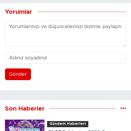
Yorumlar
Gönder
Son Haberler
Gündem Haberleri