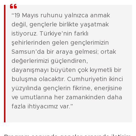
“19 Mayıs ruhunu yalnızca anmak
değil, gençlerle birlikte yaşatmak
istiyoruz. Türkiye’nin farklı
şehirlerinden gelen gençlerimizin
Samsun’da bir araya gelmesi; ortak
değerlerimizi güçlendiren,
dayanışmayı büyüten çok kıymetli bir
buluşma olacaktır. Cumhuriyetin ikinci
yüzyılında gençlerin fikrine, enerjisine
ve umutlarına her zamankinden daha
fazla ihtiyacımız var.”