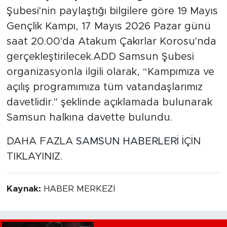
Şubesi'nin paylaştığı bilgilere göre 19 Mayıs
Gençlik Kampı, 17 Mayıs 2026 Pazar günü
saat 20.00'da Atakum Çakırlar Korosu'nda
gerçekleştirilecek.ADD Samsun Şubesi
organizasyonla ilgili olarak, “Kampımıza ve
açılış programımıza tüm vatandaşlarımız
davetlidir." şeklinde açıklamada bulunarak
Samsun halkına davette bulundu.
DAHA FAZLA
SAMSUN HABERLERİ
İÇİN
TIKLAYINIZ.
Kaynak:
HABER MERKEZİ