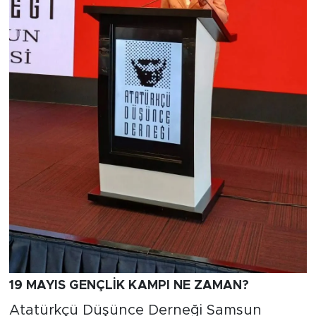
19 MAYIS GENÇLİK KAMPI NE ZAMAN?
Atatürkçü Düşünce Derneği Samsun