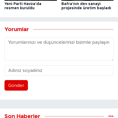
Yeni Parti Havza'da
Bafra'nın dev sanayi
resmen kuruldu
projesinde üretim başladı
Yorumlar
Gönder
Son Haberler