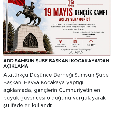
ADD SAMSUN ŞUBE BAŞKANI KOCAKAYA'DAN
AÇIKLAMA
Atatürkçü Düşünce Derneği Samsun Şube
Başkanı Havva Kocakaya yaptığı
açıklamada, gençlerin Cumhuriyetin en
büyük güvencesi olduğunu vurgulayarak
şu ifadeleri kullandı: