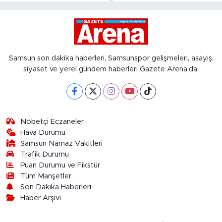
Samsun son dakika haberleri, Samsunspor gelişmeleri, asayiş,
siyaset ve yerel gündem haberleri Gazete Arena’da.
Nöbetçi Eczaneler
Hava Durumu
Samsun Namaz Vakitleri
Trafik Durumu
Puan Durumu ve Fikstür
Tüm Manşetler
Son Dakika Haberleri
Haber Arşivi