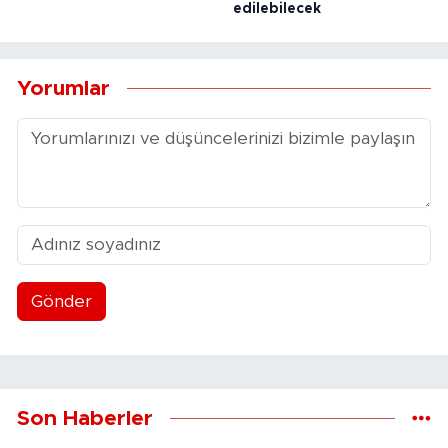
edilebilecek
Yorumlar
Gönder
Son Haberler