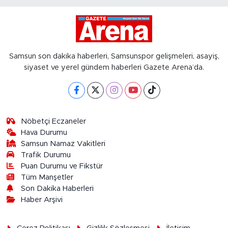
Samsun son dakika haberleri, Samsunspor gelişmeleri, asayiş,
siyaset ve yerel gündem haberleri Gazete Arena’da.
Nöbetçi Eczaneler
Hava Durumu
Samsun Namaz Vakitleri
Trafik Durumu
Puan Durumu ve Fikstür
Tüm Manşetler
Son Dakika Haberleri
Haber Arşivi