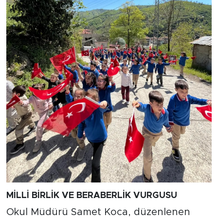
MİLLİ BİRLİK VE BERABERLİK VURGUSU
Okul Müdürü Samet Koca, düzenlenen