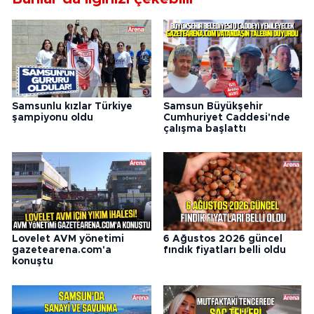
Samsunlu kızlar Türkiye
Samsun Büyükşehir
şampiyonu oldu
Cumhuriyet Caddesi'nde
çalışma başlattı
Lovelet AVM yönetimi
6 Ağustos 2026 güncel
gazetearena.com'a
fındık fiyatları belli oldu
konuştu