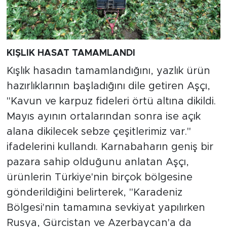
KIŞLIK HASAT TAMAMLANDI
Kışlık hasadın tamamlandığını, yazlık ürün
hazırlıklarının başladığını dile getiren Aşçı,
"Kavun ve karpuz fideleri örtü altına dikildi.
Mayıs ayının ortalarından sonra ise açık
alana dikilecek sebze çeşitlerimiz var."
ifadelerini kullandı. Karnabaharın geniş bir
pazara sahip olduğunu anlatan Aşçı,
ürünlerin Türkiye'nin birçok bölgesine
gönderildiğini belirterek, "Karadeniz
Bölgesi'nin tamamına sevkiyat yapılırken
Rusya, Gürcistan ve Azerbaycan'a da