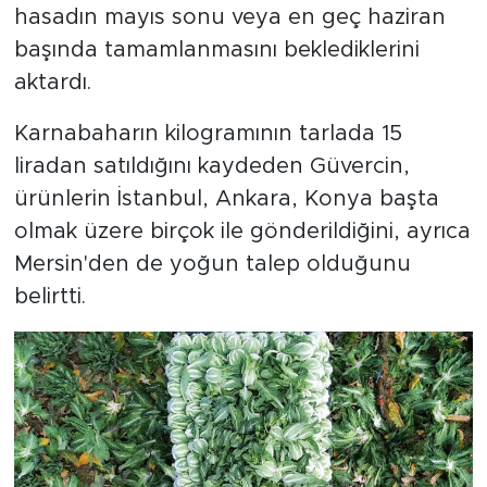
hasadın mayıs sonu veya en geç haziran
başında tamamlanmasını beklediklerini
aktardı.
Karnabaharın kilogramının tarlada 15
liradan satıldığını kaydeden Güvercin,
ürünlerin İstanbul, Ankara, Konya başta
olmak üzere birçok ile gönderildiğini, ayrıca
Mersin'den de yoğun talep olduğunu
belirtti.