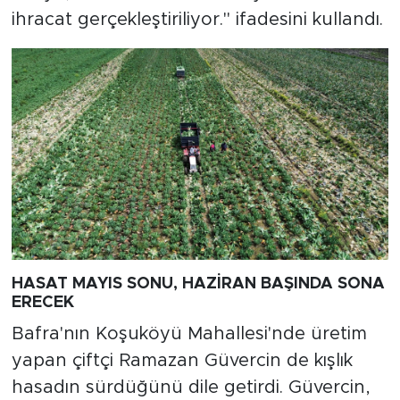
ihracat gerçekleştiriliyor." ifadesini kullandı.
HASAT MAYIS SONU, HAZİRAN BAŞINDA SONA
ERECEK
Bafra'nın Koşuköyü Mahallesi'nde üretim
yapan çiftçi Ramazan Güvercin de kışlık
hasadın sürdüğünü dile getirdi. Güvercin,