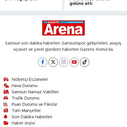
golünü attı
Samsun son dakika haberleri, Samsunspor gelişmeleri, asayiş,
siyaset ve yerel gündem haberleri Gazete Arena’da.
Nöbetçi Eczaneler
Hava Durumu
Samsun Namaz Vakitleri
Trafik Durumu
Puan Durumu ve Fikstür
Tüm Manşetler
Son Dakika Haberleri
Haber Arşivi