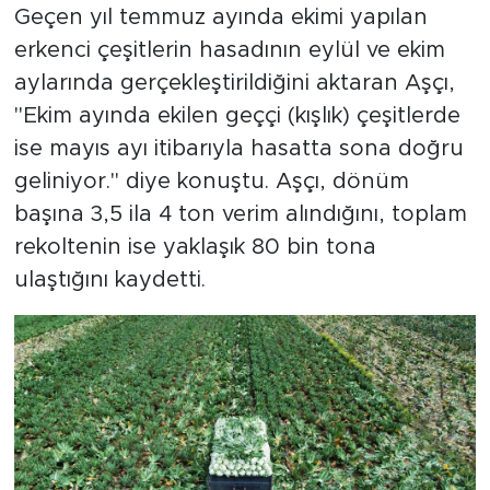
Geçen yıl temmuz ayında ekimi yapılan
erkenci çeşitlerin hasadının eylül ve ekim
aylarında gerçekleştirildiğini aktaran Aşçı,
"Ekim ayında ekilen geççi (kışlık) çeşitlerde
ise mayıs ayı itibarıyla hasatta sona doğru
geliniyor." diye konuştu. Aşçı, dönüm
başına 3,5 ila 4 ton verim alındığını, toplam
rekoltenin ise yaklaşık 80 bin tona
ulaştığını kaydetti.