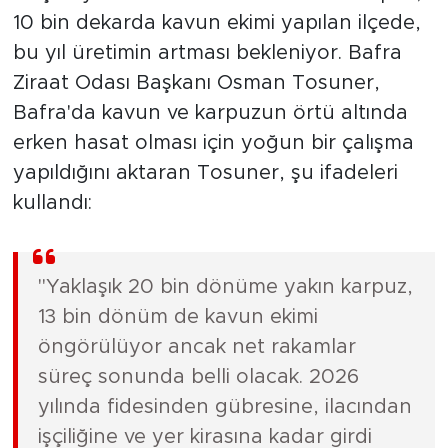
10 bin dekarda kavun ekimi yapılan ilçede,
bu yıl üretimin artması bekleniyor. Bafra
Ziraat Odası Başkanı Osman Tosuner,
Bafra'da kavun ve karpuzun örtü altında
erken hasat olması için yoğun bir çalışma
yapıldığını aktaran Tosuner, şu ifadeleri
kullandı:
"Yaklaşık 20 bin dönüme yakın karpuz,
13 bin dönüm de kavun ekimi
öngörülüyor ancak net rakamlar
süreç sonunda belli olacak. 2026
yılında fidesinden gübresine, ilacından
işçiliğine ve yer kirasına kadar girdi