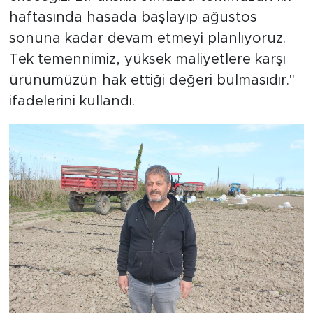
haftasında hasada başlayıp ağustos
sonuna kadar devam etmeyi planlıyoruz.
Tek temennimiz, yüksek maliyetlere karşı
ürünümüzün hak ettiği değeri bulmasıdır."
ifadelerini kullandı.