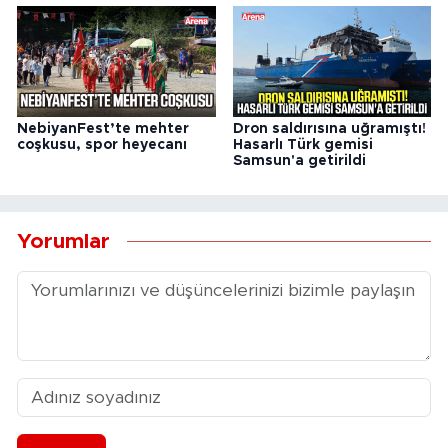
NebiyanFest’te mehter
Dron saldırısına uğramıştı!
coşkusu, spor heyecanı
Hasarlı Türk gemisi
Samsun'a getirildi
Yorumlar