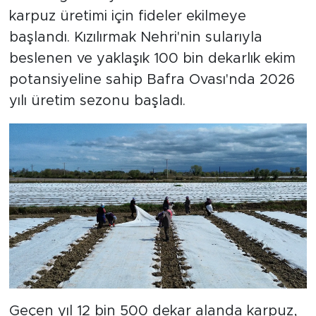
karpuz üretimi için fideler ekilmeye
başlandı. Kızılırmak Nehri'nin sularıyla
beslenen ve yaklaşık 100 bin dekarlık ekim
potansiyeline sahip Bafra Ovası'nda 2026
yılı üretim sezonu başladı.
Geçen yıl 12 bin 500 dekar alanda karpuz,