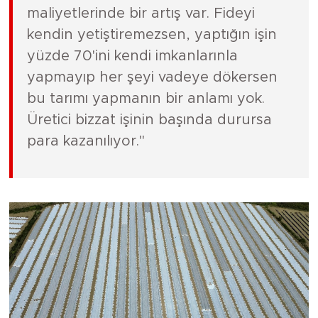
maliyetlerinde bir artış var. Fideyi
kendin yetiştiremezsen, yaptığın işin
yüzde 70'ini kendi imkanlarınla
yapmayıp her şeyi vadeye dökersen
bu tarımı yapmanın bir anlamı yok.
Üretici bizzat işinin başında durursa
para kazanılıyor."