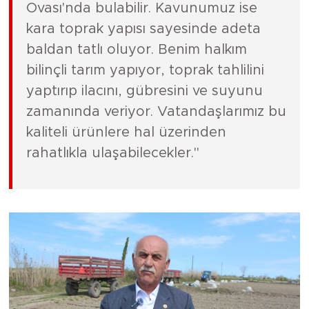
Ovası'nda bulabilir. Kavunumuz ise
kara toprak yapısı sayesinde adeta
baldan tatlı oluyor. Benim halkım
bilinçli tarım yapıyor, toprak tahlilini
yaptırıp ilacını, gübresini ve suyunu
zamanında veriyor. Vatandaşlarımız bu
kaliteli ürünlere hal üzerinden
rahatlıkla ulaşabilecekler."