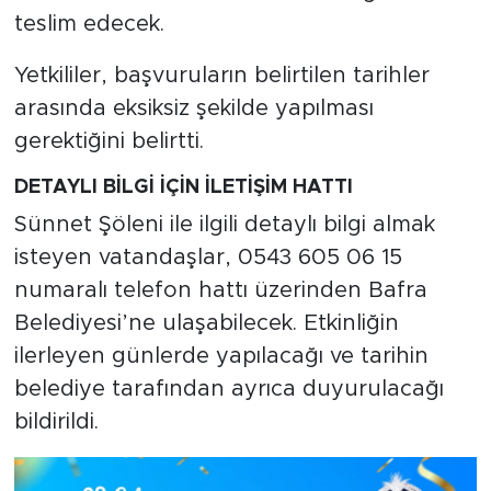
teslim edecek.
Yetkililer, başvuruların belirtilen tarihler
arasında eksiksiz şekilde yapılması
gerektiğini belirtti.
DETAYLI BİLGİ İÇİN İLETİŞİM HATTI
Sünnet Şöleni ile ilgili detaylı bilgi almak
isteyen vatandaşlar, 0543 605 06 15
numaralı telefon hattı üzerinden Bafra
Belediyesi’ne ulaşabilecek. Etkinliğin
ilerleyen günlerde yapılacağı ve tarihin
belediye tarafından ayrıca duyurulacağı
bildirildi.