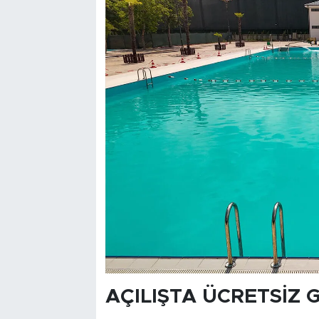
AÇILIŞTA ÜCRETSİZ 