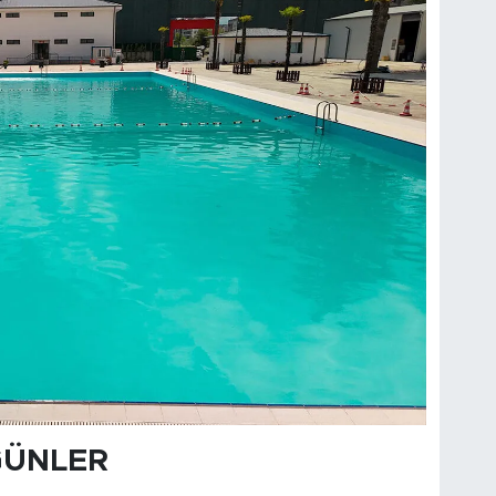
GÜNLER