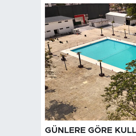
GÜNLERE GÖRE KUL