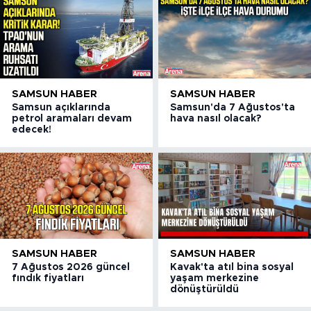
SAMSUN HABER
SAMSUN HABER
Samsun açıklarında
Samsun'da 7 Ağustos'ta
petrol aramaları devam
hava nasıl olacak?
edecek!
SAMSUN HABER
SAMSUN HABER
7 Ağustos 2026 güncel
Kavak'ta atıl bina sosyal
fındık fiyatları
yaşam merkezine
dönüştürüldü