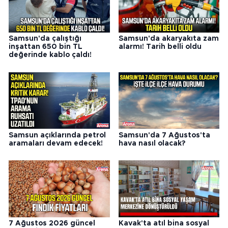
Samsun'da çalıştığı
Samsun'da akaryakıta zam
inşattan 650 bin TL
alarmı! Tarih belli oldu
değerinde kablo çaldı!
Samsun açıklarında petrol
Samsun'da 7 Ağustos'ta
aramaları devam edecek!
hava nasıl olacak?
7 Ağustos 2026 güncel
Kavak'ta atıl bina sosyal