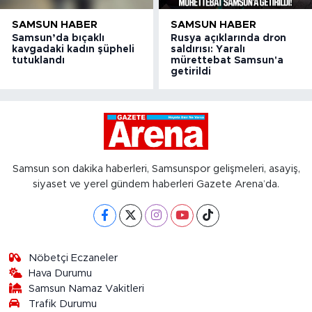
SAMSUN HABER
SAMSUN HABER
Samsun’da bıçaklı
Rusya açıklarında dron
kavgadaki kadın şüpheli
saldırısı: Yaralı
tutuklandı
mürettebat Samsun'a
getirildi
Samsun son dakika haberleri, Samsunspor gelişmeleri, asayiş,
siyaset ve yerel gündem haberleri Gazete Arena’da.
Nöbetçi Eczaneler
Hava Durumu
Samsun Namaz Vakitleri
Trafik Durumu