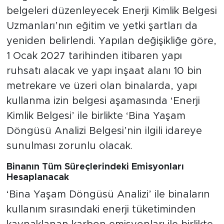
belgeleri düzenleyecek Enerji Kimlik Belgesi
Uzmanları’nın eğitim ve yetki şartları da
yeniden belirlendi. Yapılan değişikliğe göre,
1 Ocak 2027 tarihinden itibaren yapı
ruhsatı alacak ve yapı inşaat alanı 10 bin
metrekare ve üzeri olan binalarda, yapı
kullanma izin belgesi aşamasında ‘Enerji
Kimlik Belgesi’ ile birlikte ‘Bina Yaşam
Döngüsü Analizi Belgesi’nin ilgili idareye
sunulması zorunlu olacak.
Binanın Tüm Süreçlerindeki Emisyonları
Hesaplanacak
‘Bina Yaşam Döngüsü Analizi’ ile binaların
kullanım sırasındaki enerji tüketiminden