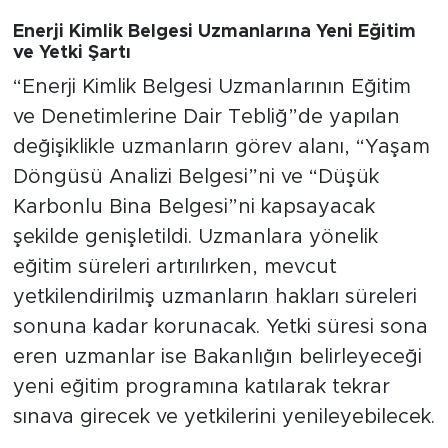
Enerji Kimlik Belgesi Uzmanlarına Yeni Eğitim
ve Yetki Şartı
“Enerji Kimlik Belgesi Uzmanlarının Eğitim
ve Denetimlerine Dair Tebliğ”de yapılan
değişiklikle uzmanların görev alanı, “Yaşam
Döngüsü Analizi Belgesi”ni ve “Düşük
Karbonlu Bina Belgesi”ni kapsayacak
şekilde genişletildi. Uzmanlara yönelik
eğitim süreleri artırılırken, mevcut
yetkilendirilmiş uzmanların hakları süreleri
sonuna kadar korunacak. Yetki süresi sona
eren uzmanlar ise Bakanlığın belirleyeceği
yeni eğitim programına katılarak tekrar
sınava girecek ve yetkilerini yenileyebilecek.