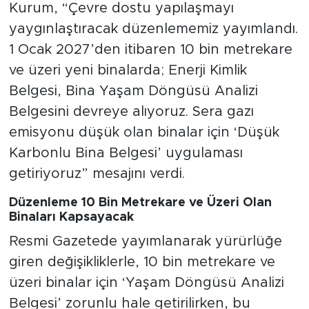
Kurum, “Çevre dostu yapılaşmayı
yaygınlaştıracak düzenlememiz yayımlandı.
1 Ocak 2027’den itibaren 10 bin metrekare
ve üzeri yeni binalarda; Enerji Kimlik
Belgesi, Bina Yaşam Döngüsü Analizi
Belgesini devreye alıyoruz. Sera gazı
emisyonu düşük olan binalar için ‘Düşük
Karbonlu Bina Belgesi’ uygulaması
getiriyoruz” mesajını verdi.
Düzenleme 10 Bin Metrekare ve Üzeri Olan
Binaları Kapsayacak
Resmi Gazetede yayımlanarak yürürlüğe
giren değişikliklerle, 10 bin metrekare ve
üzeri binalar için ‘Yaşam Döngüsü Analizi
Belgesi’ zorunlu hale getirilirken, bu