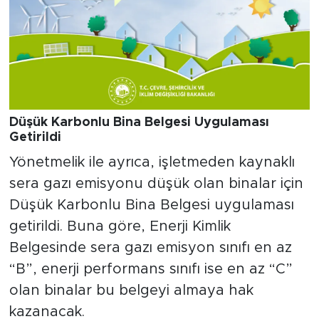
Düşük Karbonlu Bina Belgesi Uygulaması
Getirildi
Yönetmelik ile ayrıca, işletmeden kaynaklı
sera gazı emisyonu düşük olan binalar için
Düşük Karbonlu Bina Belgesi uygulaması
getirildi. Buna göre, Enerji Kimlik
Belgesinde sera gazı emisyon sınıfı en az
“B”, enerji performans sınıfı ise en az “C”
olan binalar bu belgeyi almaya hak
kazanacak.