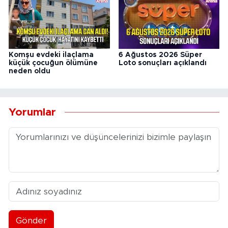
Komşu evdeki ilaçlama
6 Ağustos 2026 Süper
küçük çocuğun ölümüne
Loto sonuçları açıklandı
neden oldu
Yorumlar
Gönder