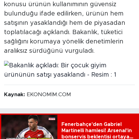
konusu ürünün kullanımının güvensiz
bulunduğu ifade edilirken, ürünün hem
satışının yasaklandığı hem de piyasadan
toplatılacağı açıklandı. Bakanlık, tüketici
sağlığını korumaya yönelik denetimlerin
aralıksız sürdüğünü vurguladı.
Kaynak:
EKONOMİM.COM
Fenerbahçe'den Gabriel
Martinelli hamlesi! Arsenal'in
bonservis beklentisi ortaya