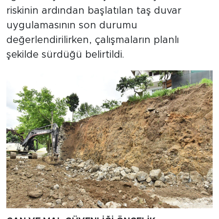
riskinin ardından başlatılan taş duvar
uygulamasının son durumu
değerlendirilirken, çalışmaların planlı
şekilde sürdüğü belirtildi.