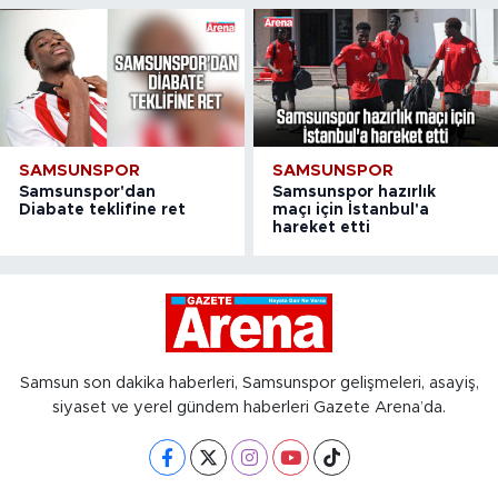
SAMSUNSPOR
SAMSUNSPOR
Samsunspor'dan
Samsunspor hazırlık
Diabate teklifine ret
maçı için İstanbul'a
hareket etti
Samsun son dakika haberleri, Samsunspor gelişmeleri, asayiş,
siyaset ve yerel gündem haberleri Gazete Arena’da.