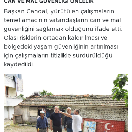
CAN VE MAL GÜVENLİĞİ ÖNCELİK
Başkan Candal, yürütülen çalışmaların
temel amacının vatandaşların can ve mal
güvenliğini sağlamak olduğunu ifade etti.
Olası risklerin ortadan kaldırılması ve
bölgedeki yaşam güvenliğinin artırılması
için çalışmaların titizlikle sürdürüldüğü
kaydedildi.