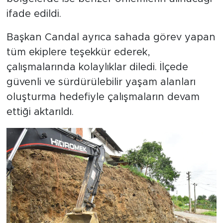
ifade edildi.
Başkan Candal ayrıca sahada görev yapan
tüm ekiplere teşekkür ederek,
çalışmalarında kolaylıklar diledi. İlçede
güvenli ve sürdürülebilir yaşam alanları
oluşturma hedefiyle çalışmaların devam
ettiği aktarıldı.