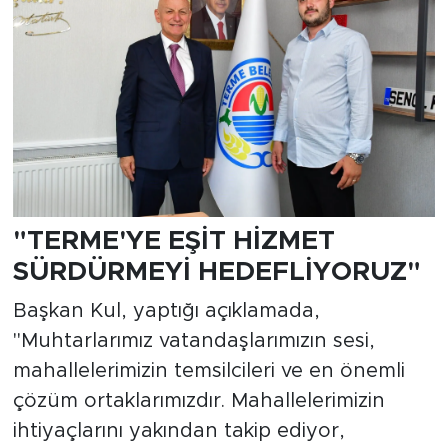
"TERME'YE EŞİT HİZMET
SÜRDÜRMEYİ HEDEFLİYORUZ"
Başkan Kul, yaptığı açıklamada,
"Muhtarlarımız vatandaşlarımızın sesi,
mahallelerimizin temsilcileri ve en önemli
çözüm ortaklarımızdır. Mahallelerimizin
ihtiyaçlarını yakından takip ediyor,