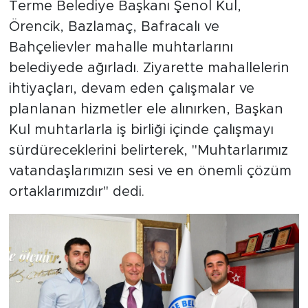
Terme Belediye Başkanı Şenol Kul,
Örencik, Bazlamaç, Bafracalı ve
Bahçelievler mahalle muhtarlarını
belediyede ağırladı. Ziyarette mahallelerin
ihtiyaçları, devam eden çalışmalar ve
planlanan hizmetler ele alınırken, Başkan
Kul muhtarlarla iş birliği içinde çalışmayı
sürdüreceklerini belirterek, "Muhtarlarımız
vatandaşlarımızın sesi ve en önemli çözüm
ortaklarımızdır" dedi.