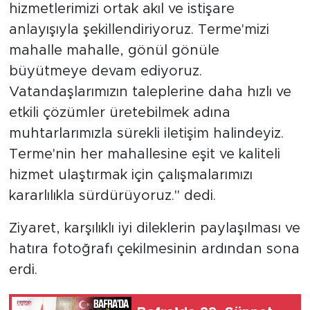
hizmetlerimizi ortak akıl ve istişare
anlayışıyla şekillendiriyoruz. Terme'mizi
mahalle mahalle, gönül gönüle
büyütmeye devam ediyoruz.
Vatandaşlarımızın taleplerine daha hızlı ve
etkili çözümler üretebilmek adına
muhtarlarımızla sürekli iletişim halindeyiz.
Terme'nin her mahallesine eşit ve kaliteli
hizmet ulaştırmak için çalışmalarımızı
kararlılıkla sürdürüyoruz." dedi.
Ziyaret, karşılıklı iyi dileklerin paylaşılması ve
hatıra fotoğrafı çekilmesinin ardından sona
erdi.