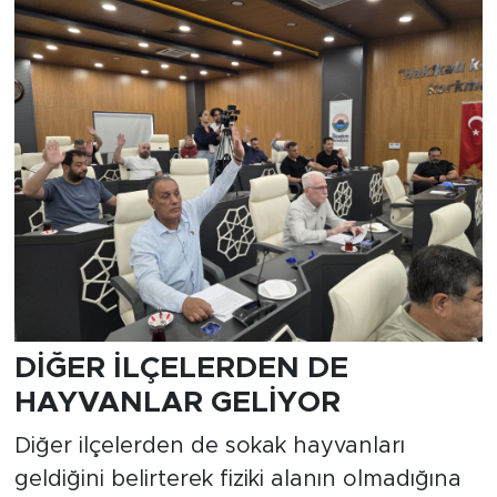
DİĞER İLÇELERDEN DE
HAYVANLAR GELİYOR
Diğer ilçelerden de sokak hayvanları
geldiğini belirterek fiziki alanın olmadığına