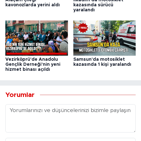
kavonozlarda yerini aldı
kazasında sürücü
yaralandı
Vezirköprü'de Anadolu
Samsun'da motosiklet
Gençlik Derneği'nin yeni
kazasında 1 kişi yaralandı
hizmet binası açıldı
Yorumlar