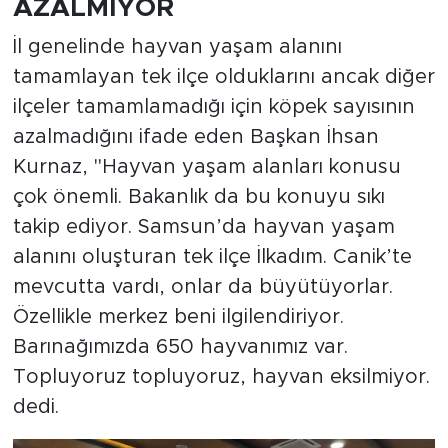
AZALMIYOR
İl genelinde hayvan yaşam alanını
tamamlayan tek ilçe olduklarını ancak diğer
ilçeler tamamlamadığı için köpek sayısının
azalmadığını ifade eden Başkan İhsan
Kurnaz, "Hayvan yaşam alanları konusu
çok önemli. Bakanlık da bu konuyu sıkı
takip ediyor. Samsun’da hayvan yaşam
alanını oluşturan tek ilçe İlkadım. Canik’te
mevcutta vardı, onlar da büyütüyorlar.
Özellikle merkez beni ilgilendiriyor.
Barınağımızda 650 hayvanımız var.
Topluyoruz topluyoruz, hayvan eksilmiyor.
dedi.