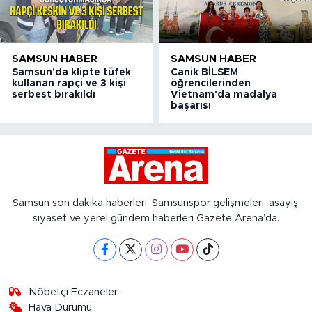
SAMSUN HABER
SAMSUN HABER
Samsun'da klipte tüfek
Canik BİLSEM
kullanan rapçi ve 3 kişi
öğrencilerinden
serbest bırakıldı
Vietnam'da madalya
başarısı
Samsun son dakika haberleri, Samsunspor gelişmeleri, asayiş,
siyaset ve yerel gündem haberleri Gazete Arena’da.
Nöbetçi Eczaneler
Hava Durumu