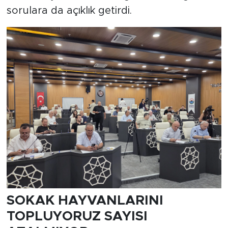
sorulara da açıklık getirdi.
SOKAK HAYVANLARINI
TOPLUYORUZ SAYISI