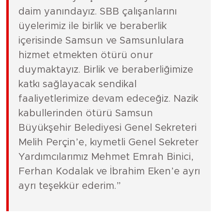
daim yanındayız. SBB çalışanlarını
üyelerimiz ile birlik ve beraberlik
içerisinde Samsun ve Samsunlulara
hizmet etmekten ötürü onur
duymaktayız. Birlik ve beraberliğimize
katkı sağlayacak sendikal
faaliyetlerimize devam edeceğiz. Nazik
kabullerinden ötürü Samsun
Büyükşehir Belediyesi Genel Sekreteri
Melih Perçin’e, kıymetli Genel Sekreter
Yardımcılarımız Mehmet Emrah Binici,
Ferhan Kodalak ve İbrahim Eken’e ayrı
ayrı teşekkür ederim.”