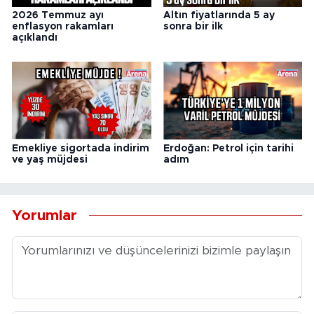
2026 Temmuz ayı
Altın fiyatlarında 5 ay
enflasyon rakamları
sonra bir ilk
açıklandı
Emekliye sigortada indirim
Erdoğan: Petrol için tarihi
ve yaş müjdesi
adım
Yorumlar