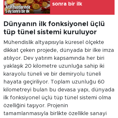
sonra bir ilk
Dünyanın ilk fonksiyonel üçlü
tüp tünel sistemi kuruluyor
Mühendislik altyapısıyla küresel ölçekte
dikkat çeken projede, dünyada bir ilke imza
atılıyor. Dev yatırım kapsamında her biri
yaklaşık 20 kilometre uzunluğa sahip iki
karayolu tüneli ve bir demiryolu tüneli
hayata geçiriliyor. Toplam uzunluğu 60
kilometreyi bulan bu devasa yapı, dünyada
ilk fonksiyonel üçlü tüp tünel sistemi olma
özelliğini taşıyor. Projenin
tamamlanmasıyla birlikte özellikle sanayi