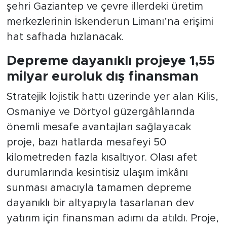
şehri Gaziantep ve çevre illerdeki üretim
merkezlerinin İskenderun Limanı’na erişimi
hat safhada hızlanacak.
Depreme dayanıklı projeye 1,55
milyar euroluk dış finansman
Stratejik lojistik hattı üzerinde yer alan Kilis,
Osmaniye ve Dörtyol güzergâhlarında
önemli mesafe avantajları sağlayacak
proje, bazı hatlarda mesafeyi 50
kilometreden fazla kısaltıyor. Olası afet
durumlarında kesintisiz ulaşım imkânı
sunması amacıyla tamamen depreme
dayanıklı bir altyapıyla tasarlanan dev
yatırım için finansman adımı da atıldı. Proje,