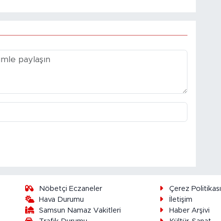
Nöbetçi Eczaneler
Çerez Politikas
Hava Durumu
İletişim
Samsun Namaz Vakitleri
Haber Arşivi