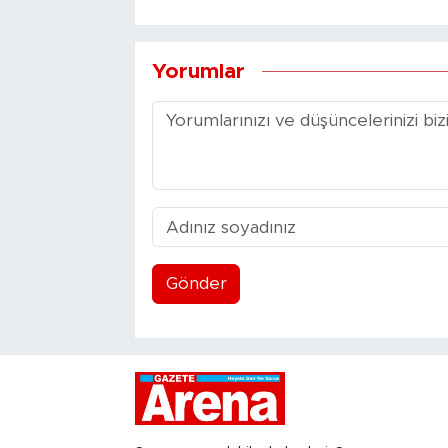
Yorumlar
Gönder