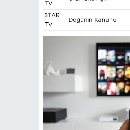
TV
STAR
Doğanın Kanunu
TV