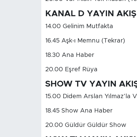
KANAL D
YAYIN AKIŞ
14.00 Gelinim Mutfakta
16.45 Aşk-ı Memnu (Tekrar)
18.30 Ana Haber
20.00 Eşref Rüya
SHOW TV
YAYIN AKIŞ
15.00 Didem Arslan Yılmaz’la
18.45 Show Ana Haber
20.00 Güldür Güldür Show