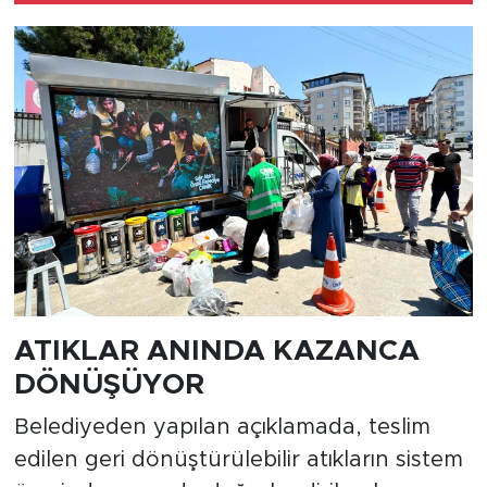
ATIKLAR ANINDA KAZANCA
DÖNÜŞÜYOR
Belediyeden yapılan açıklamada, teslim
edilen geri dönüştürülebilir atıkların sistem