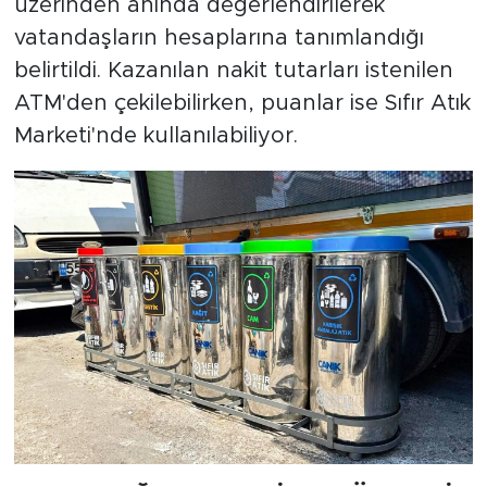
üzerinden anında değerlendirilerek
vatandaşların hesaplarına tanımlandığı
belirtildi. Kazanılan nakit tutarları istenilen
ATM'den çekilebilirken, puanlar ise Sıfır Atık
Marketi'nde kullanılabiliyor.