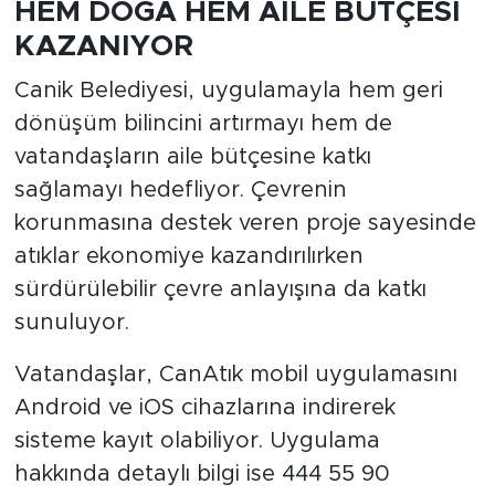
HEM DOĞA HEM AİLE BÜTÇESİ
KAZANIYOR
Canik Belediyesi, uygulamayla hem geri
dönüşüm bilincini artırmayı hem de
vatandaşların aile bütçesine katkı
sağlamayı hedefliyor. Çevrenin
korunmasına destek veren proje sayesinde
atıklar ekonomiye kazandırılırken
sürdürülebilir çevre anlayışına da katkı
sunuluyor.
Vatandaşlar, CanAtık mobil uygulamasını
Android ve iOS cihazlarına indirerek
sisteme kayıt olabiliyor. Uygulama
hakkında detaylı bilgi ise 444 55 90