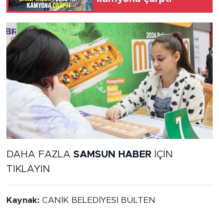
DAHA FAZLA
SAMSUN HABER
İÇİN
TIKLAYIN
Kaynak:
CANİK BELEDİYESİ BÜLTEN