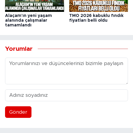
Alaçam'ın yeni yaşam
TMO 2026 kabuklu fındık
alanında çalışmalar
fiyatları belli oldu
tamamlandı
Yorumlar
Gönder