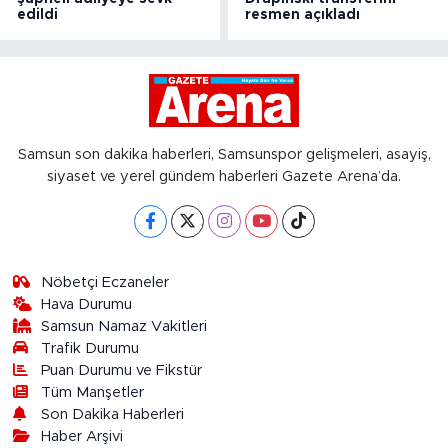
edildi
resmen açıkladı
Samsun son dakika haberleri, Samsunspor gelişmeleri, asayiş,
siyaset ve yerel gündem haberleri Gazete Arena’da.
Nöbetçi Eczaneler
Hava Durumu
Samsun Namaz Vakitleri
Trafik Durumu
Puan Durumu ve Fikstür
Tüm Manşetler
Son Dakika Haberleri
Haber Arşivi