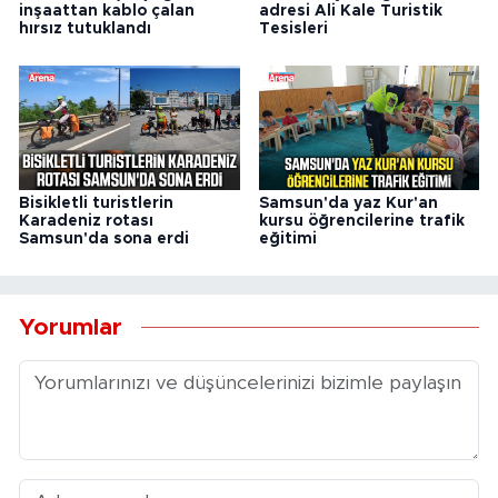
inşaattan kablo çalan
adresi Ali Kale Turistik
hırsız tutuklandı
Tesisleri
Bisikletli turistlerin
Samsun'da yaz Kur'an
Karadeniz rotası
kursu öğrencilerine trafik
Samsun'da sona erdi
eğitimi
Yorumlar