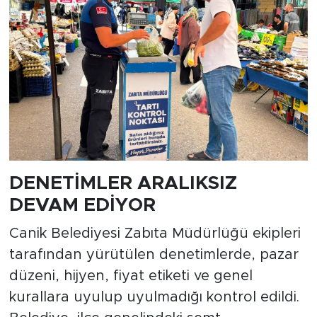
DENETİMLER ARALIKSIZ
DEVAM EDİYOR
Canik Belediyesi Zabıta Müdürlüğü ekipleri
tarafından yürütülen denetimlerde, pazar
düzeni, hijyen, fiyat etiketi ve genel
kurallara uyulup uyulmadığı kontrol edildi.