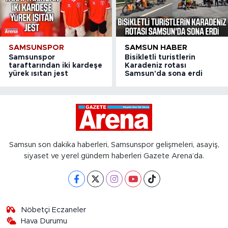
SAMSUNSPOR
SAMSUN HABER
Samsunspor
Bisikletli turistlerin
taraftarından iki kardeşe
Karadeniz rotası
yürek ısıtan jest
Samsun'da sona erdi
Samsun son dakika haberleri, Samsunspor gelişmeleri, asayiş,
siyaset ve yerel gündem haberleri Gazete Arena’da.
Nöbetçi Eczaneler
Hava Durumu