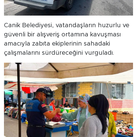
Canik Belediyesi, vatandaşların huzurlu ve
güvenli bir alışveriş ortamına kavuşması
amacıyla zabıta ekiplerinin sahadaki
çalışmalarını sürdüreceğini vurguladı.