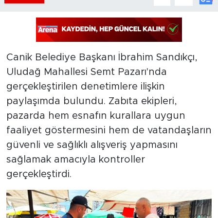
Canik Belediye Başkanı İbrahim Sandıkçı,
Uludağ Mahallesi Semt Pazarı'nda
gerçekleştirilen denetimlere ilişkin
paylaşımda bulundu. Zabıta ekipleri,
pazarda hem esnafın kurallara uygun
faaliyet göstermesini hem de vatandaşların
güvenli ve sağlıklı alışveriş yapmasını
sağlamak amacıyla kontroller
gerçekleştirdi.