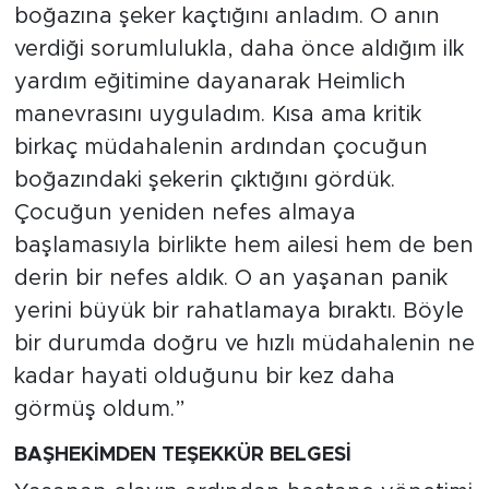
boğazına şeker kaçtığını anladım. O anın
verdiği sorumlulukla, daha önce aldığım ilk
yardım eğitimine dayanarak Heimlich
manevrasını uyguladım. Kısa ama kritik
birkaç müdahalenin ardından çocuğun
boğazındaki şekerin çıktığını gördük.
Çocuğun yeniden nefes almaya
başlamasıyla birlikte hem ailesi hem de ben
derin bir nefes aldık. O an yaşanan panik
yerini büyük bir rahatlamaya bıraktı. Böyle
bir durumda doğru ve hızlı müdahalenin ne
kadar hayati olduğunu bir kez daha
görmüş oldum.”
BAŞHEKİMDEN TEŞEKKÜR BELGESİ