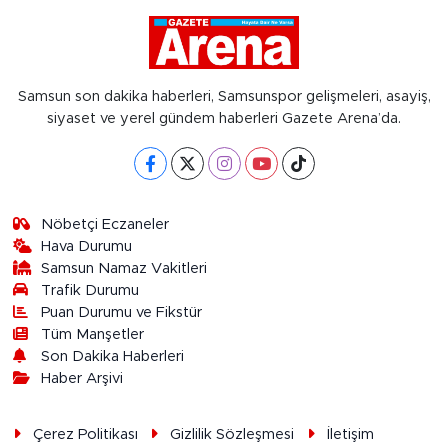
Samsun son dakika haberleri, Samsunspor gelişmeleri, asayiş,
siyaset ve yerel gündem haberleri Gazete Arena’da.
Nöbetçi Eczaneler
Hava Durumu
Samsun Namaz Vakitleri
Trafik Durumu
Puan Durumu ve Fikstür
Tüm Manşetler
Son Dakika Haberleri
Haber Arşivi
Çerez Politikası
Gizlilik Sözleşmesi
İletişim