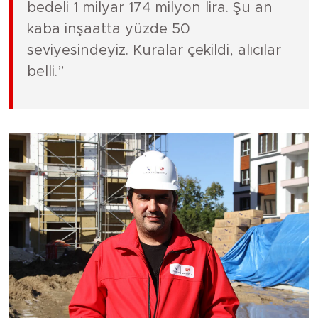
bedeli 1 milyar 174 milyon lira. Şu an
kaba inşaatta yüzde 50
seviyesindeyiz. Kuralar çekildi, alıcılar
belli.”