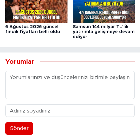
6 Ağustos 2026 güncel
Samsun 144 milyar TL'lik
fındık fiyatları belli oldu
yatırımla gelişmeye devam
ediyor
Yorumlar
Gönder