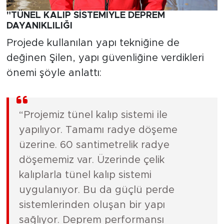
"TÜNEL KALIP SİSTEMİYLE DEPREM
DAYANIKLILIĞI
Projede kullanılan yapı tekniğine de
değinen Şilen, yapı güvenliğine verdikleri
önemi şöyle anlattı:
“Projemiz tünel kalıp sistemi ile
yapılıyor. Tamamı radye döşeme
üzerine. 60 santimetrelik radye
döşememiz var. Üzerinde çelik
kalıplarla tünel kalıp sistemi
uygulanıyor. Bu da güçlü perde
sistemlerinden oluşan bir yapı
sağlıyor. Deprem performansı