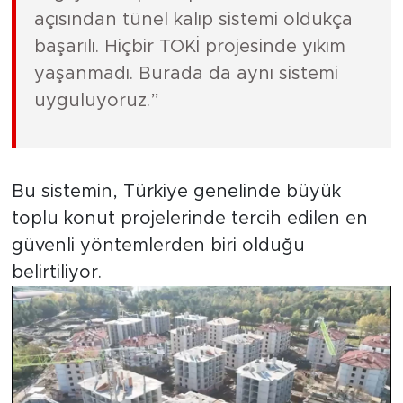
açısından tünel kalıp sistemi oldukça
başarılı. Hiçbir TOKİ projesinde yıkım
yaşanmadı. Burada da aynı sistemi
uyguluyoruz.”
Bu sistemin, Türkiye genelinde büyük
toplu konut projelerinde tercih edilen en
güvenli yöntemlerden biri olduğu
belirtiliyor.