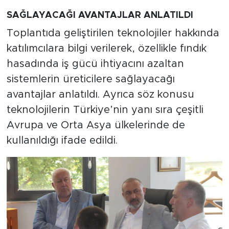
SAĞLAYACAĞI AVANTAJLAR ANLATILDI
Toplantıda geliştirilen teknolojiler hakkında
katılımcılara bilgi verilerek, özellikle fındık
hasadında iş gücü ihtiyacını azaltan
sistemlerin üreticilere sağlayacağı
avantajlar anlatıldı. Ayrıca söz konusu
teknolojilerin Türkiye’nin yanı sıra çeşitli
Avrupa ve Orta Asya ülkelerinde de
kullanıldığı ifade edildi.