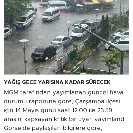
YAĞIŞ GECE YARISINA KADAR SÜRECEK
MGM tarafından yayımlanan güncel hava
durumu raporuna göre, Çarşamba ilçesi
için 14 Mayıs günü saat 12.00 ile 23.59
arasını kapsayan kritik bir uyarı yayımlandı.
Görselde paylaşılan bilgilere göre,