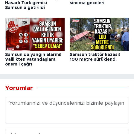
Hasarlı Türk gemisi
sinema geceleri!
Samsun'a getirildi
Samsun'da yangın alarmı!
Samsun traktör kazası!
Valilikten vatandaşlara
100 metre sürüklendi
önemli çağrı
Yorumlar