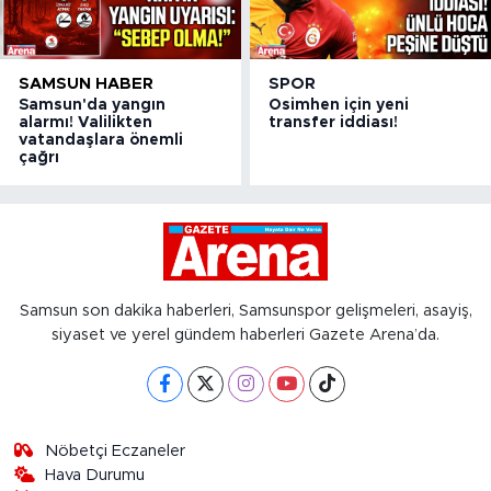
SAMSUN HABER
SPOR
Samsun'da yangın
Osimhen için yeni
alarmı! Valilikten
transfer iddiası!
vatandaşlara önemli
çağrı
Samsun son dakika haberleri, Samsunspor gelişmeleri, asayiş,
siyaset ve yerel gündem haberleri Gazete Arena’da.
Nöbetçi Eczaneler
Hava Durumu