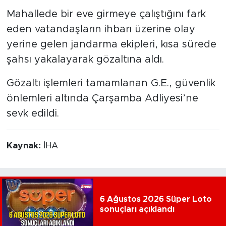
Mahallede bir eve girmeye çalıştığını fark
eden vatandaşların ihbarı üzerine olay
yerine gelen jandarma ekipleri, kısa sürede
şahsı yakalayarak gözaltına aldı.
Gözaltı işlemleri tamamlanan G.E., güvenlik
önlemleri altında Çarşamba Adliyesi’ne
sevk edildi.
Kaynak:
İHA
6 Ağustos 2026 Süper Loto
sonuçları açıklandı