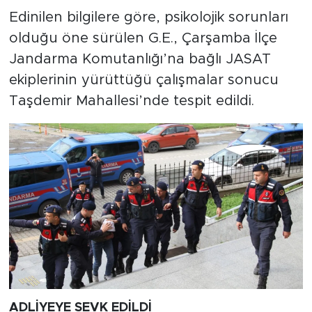
Edinilen bilgilere göre, psikolojik sorunları
olduğu öne sürülen G.E., Çarşamba İlçe
Jandarma Komutanlığı’na bağlı JASAT
ekiplerinin yürüttüğü çalışmalar sonucu
Taşdemir Mahallesi’nde tespit edildi.
ADLİYEYE SEVK EDİLDİ