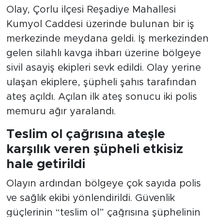
Olay, Çorlu ilçesi Reşadiye Mahallesi
Kumyol Caddesi üzerinde bulunan bir iş
merkezinde meydana geldi. İş merkezinden
gelen silahlı kavga ihbarı üzerine bölgeye
sivil asayiş ekipleri sevk edildi. Olay yerine
ulaşan ekiplere, şüpheli şahıs tarafından
ateş açıldı. Açılan ilk ateş sonucu iki polis
memuru ağır yaralandı.
Teslim ol çağrısına ateşle
karşılık veren şüpheli etkisiz
hale getirildi
Olayın ardından bölgeye çok sayıda polis
ve sağlık ekibi yönlendirildi. Güvenlik
güçlerinin “teslim ol” çağrısına şüphelinin