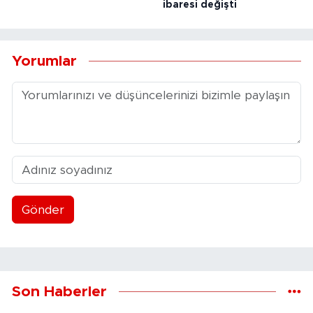
ibaresi değişti
Yorumlar
Gönder
Son Haberler