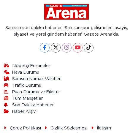
Samsun son dakika haberleri, Samsunspor gelişmeleri, asayiş,
siyaset ve yerel gündem haberleri Gazete Arena’da.
Nöbetçi Eczaneler
Hava Durumu
Samsun Namaz Vakitleri
Trafik Durumu
Puan Durumu ve Fikstür
Tüm Manşetler
Son Dakika Haberleri
Haber Arşivi
Çerez Politikası
Gizlilik Sözleşmesi
İletişim