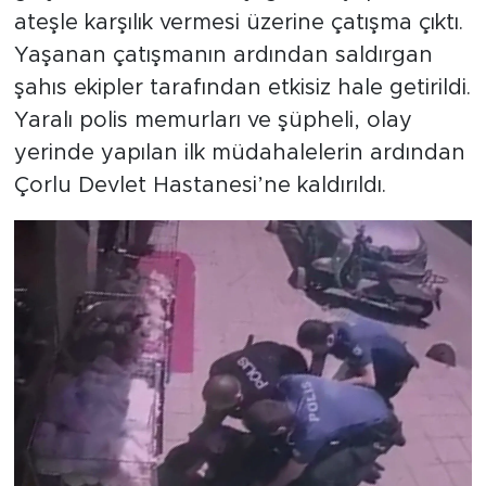
ateşle karşılık vermesi üzerine çatışma çıktı.
Yaşanan çatışmanın ardından saldırgan
şahıs ekipler tarafından etkisiz hale getirildi.
Yaralı polis memurları ve şüpheli, olay
yerinde yapılan ilk müdahalelerin ardından
Çorlu Devlet Hastanesi’ne kaldırıldı.