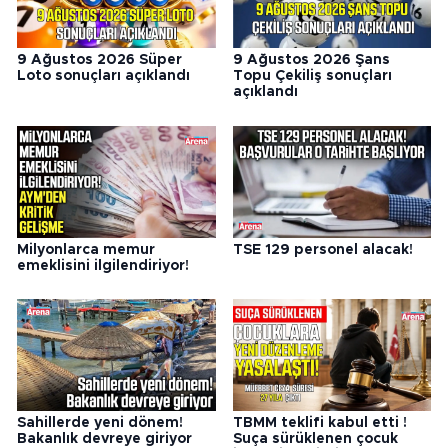
9 Ağustos 2026 Süper
9 Ağustos 2026 Şans
Loto sonuçları açıklandı
Topu Çekiliş sonuçları
açıklandı
Milyonlarca memur
TSE 129 personel alacak!
emeklisini ilgilendiriyor!
Sahillerde yeni dönem!
TBMM teklifi kabul etti !
Bakanlık devreye giriyor
Suça sürüklenen çocuk