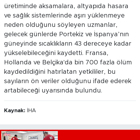
üretiminde aksamalara, altyapıda hasara
ve sağlık sistemlerinde aşırı yüklenmeye
neden olduğunu söyleyen uzmanlar,
gelecek günlerde Portekiz ve İspanya’nın
güneyinde sıcaklıkların 43 dereceye kadar
yükselebileceğini kaydetti. Fransa,
Hollanda ve Belçika'da bin 700 fazla ölüm
kaydedildiğini hatırlatan yetkililer, bu
sayıların ön veriler olduğunu ifade ederek
artabileceği uyarısında bulundu.
Kaynak:
İHA