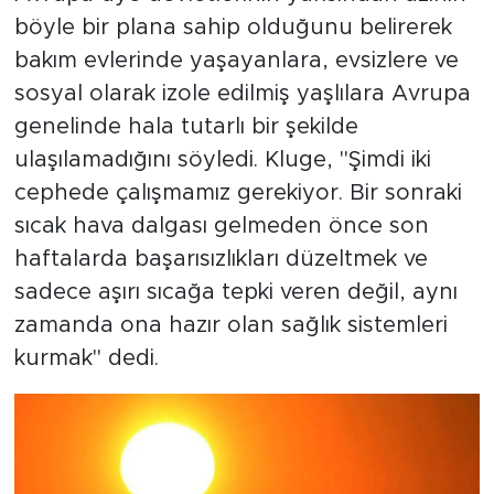
böyle bir plana sahip olduğunu belirerek
bakım evlerinde yaşayanlara, evsizlere ve
sosyal olarak izole edilmiş yaşlılara Avrupa
genelinde hala tutarlı bir şekilde
ulaşılamadığını söyledi. Kluge, "Şimdi iki
cephede çalışmamız gerekiyor. Bir sonraki
sıcak hava dalgası gelmeden önce son
haftalarda başarısızlıkları düzeltmek ve
sadece aşırı sıcağa tepki veren değil, aynı
zamanda ona hazır olan sağlık sistemleri
kurmak" dedi.