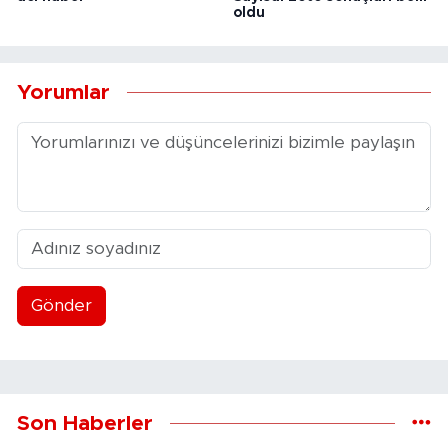
oldu
Yorumlar
Gönder
Son Haberler