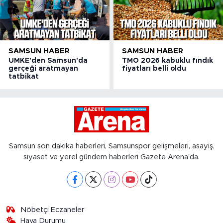
SAMSUN HABER
SAMSUN HABER
UMKE'den Samsun'da
TMO 2026 kabuklu fındık
gerçeği aratmayan
fiyatları belli oldu
tatbikat
Samsun son dakika haberleri, Samsunspor gelişmeleri, asayiş,
siyaset ve yerel gündem haberleri Gazete Arena’da.
Nöbetçi Eczaneler
Hava Durumu