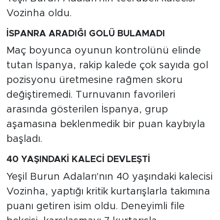
Vozinha oldu.
İSPANRA ARADIĞI GOLÜ BULAMADI
Maç boyunca oyunun kontrolünü elinde
tutan İspanya, rakip kalede çok sayıda gol
pozisyonu üretmesine rağmen skoru
değiştiremedi. Turnuvanın favorileri
arasında gösterilen İspanya, grup
aşamasına beklenmedik bir puan kaybıyla
başladı.
40 YAŞINDAKİ KALECİ DEVLEŞTİ
Yeşil Burun Adaları'nın 40 yaşındaki kalecisi
Vozinha, yaptığı kritik kurtarışlarla takımına
puanı getiren isim oldu. Deneyimli file