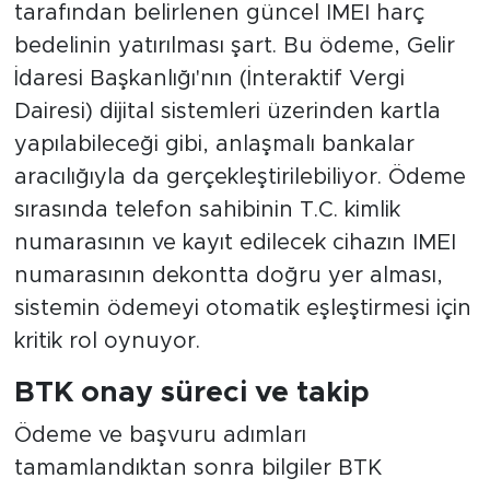
tarafından belirlenen güncel IMEI harç
bedelinin yatırılması şart. Bu ödeme, Gelir
İdaresi Başkanlığı'nın (İnteraktif Vergi
Dairesi) dijital sistemleri üzerinden kartla
yapılabileceği gibi, anlaşmalı bankalar
aracılığıyla da gerçekleştirilebiliyor. Ödeme
sırasında telefon sahibinin T.C. kimlik
numarasının ve kayıt edilecek cihazın IMEI
numarasının dekontta doğru yer alması,
sistemin ödemeyi otomatik eşleştirmesi için
kritik rol oynuyor.
BTK onay süreci ve takip
Ödeme ve başvuru adımları
tamamlandıktan sonra bilgiler BTK