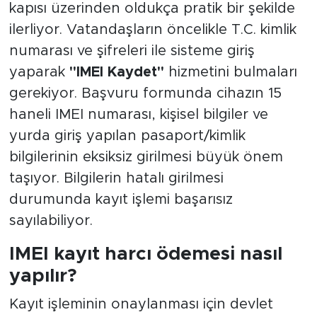
kapısı üzerinden oldukça pratik bir şekilde
ilerliyor. Vatandaşların öncelikle T.C. kimlik
numarası ve şifreleri ile sisteme giriş
yaparak
"IMEI Kaydet"
hizmetini bulmaları
gerekiyor. Başvuru formunda cihazın 15
haneli IMEI numarası, kişisel bilgiler ve
yurda giriş yapılan pasaport/kimlik
bilgilerinin eksiksiz girilmesi büyük önem
taşıyor. Bilgilerin hatalı girilmesi
durumunda kayıt işlemi başarısız
sayılabiliyor.
IMEI kayıt harcı ödemesi nasıl
yapılır?
Kayıt işleminin onaylanması için devlet