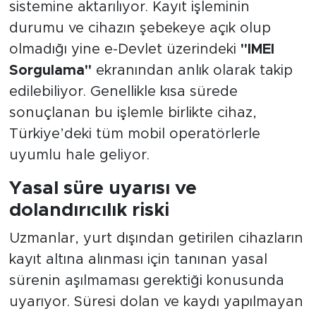
sistemine aktarılıyor. Kayıt işleminin
durumu ve cihazın şebekeye açık olup
olmadığı yine e-Devlet üzerindeki
"IMEI
Sorgulama"
ekranından anlık olarak takip
edilebiliyor. Genellikle kısa sürede
sonuçlanan bu işlemle birlikte cihaz,
Türkiye’deki tüm mobil operatörlerle
uyumlu hale geliyor.
Yasal süre uyarısı ve
dolandırıcılık riski
Uzmanlar, yurt dışından getirilen cihazların
kayıt altına alınması için tanınan yasal
sürenin aşılmaması gerektiği konusunda
uyarıyor. Süresi dolan ve kaydı yapılmayan