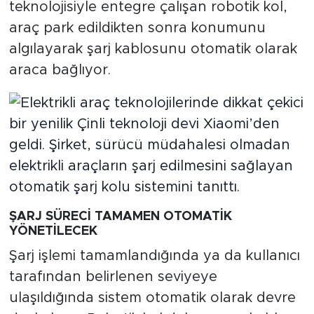
teknolojisiyle entegre çalışan robotik kol,
araç park edildikten sonra konumunu
algılayarak şarj kablosunu otomatik olarak
araca bağlıyor.
ŞARJ SÜRECİ TAMAMEN OTOMATİK
YÖNETİLECEK
Şarj işlemi tamamlandığında ya da kullanıcı
tarafından belirlenen seviyeye
ulaşıldığında sistem otomatik olarak devre