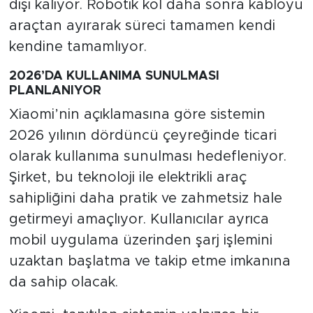
dışı kalıyor. Robotik kol daha sonra kabloyu
araçtan ayırarak süreci tamamen kendi
kendine tamamlıyor.
2026’DA KULLANIMA SUNULMASI
PLANLANIYOR
Xiaomi’nin açıklamasına göre sistemin
2026 yılının dördüncü çeyreğinde ticari
olarak kullanıma sunulması hedefleniyor.
Şirket, bu teknoloji ile elektrikli araç
sahipliğini daha pratik ve zahmetsiz hale
getirmeyi amaçlıyor. Kullanıcılar ayrıca
mobil uygulama üzerinden şarj işlemini
uzaktan başlatma ve takip etme imkanına
da sahip olacak.