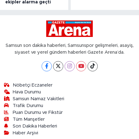
ekipler alarma geçti
Samsun son dakika haberleri, Samsunspor gelişmeleri, asayiş,
siyaset ve yerel gündem haberleri Gazete Arena’da.
Nöbetçi Eczaneler
Hava Durumu
Samsun Namaz Vakitleri
Trafik Durumu
Puan Durumu ve Fikstür
Tüm Manşetler
Son Dakika Haberleri
Haber Arşivi