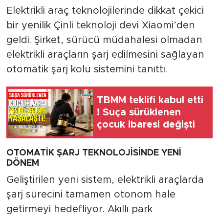
Elektrikli araç teknolojilerinde dikkat çekici
bir yenilik Çinli teknoloji devi Xiaomi’den
geldi. Şirket, sürücü müdahalesi olmadan
elektrikli araçların şarj edilmesini sağlayan
otomatik şarj kolu sistemini tanıttı.
TBMM teklifi kabul etti
! Suça sürüklenen
çocuk ibaresi değişti
OTOMATİK ŞARJ TEKNOLOJİSİNDE YENİ
DÖNEM
Geliştirilen yeni sistem, elektrikli araçlarda
şarj sürecini tamamen otonom hale
getirmeyi hedefliyor. Akıllı park