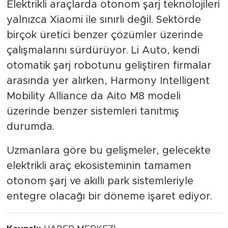
Elektrikli araçlarda otonom şarj teknolojileri
yalnızca Xiaomi ile sınırlı değil. Sektörde
birçok üretici benzer çözümler üzerinde
çalışmalarını sürdürüyor. Li Auto, kendi
otomatik şarj robotunu geliştiren firmalar
arasında yer alırken, Harmony Intelligent
Mobility Alliance da Aito M8 modeli
üzerinde benzer sistemleri tanıtmış
durumda.
Uzmanlara göre bu gelişmeler, gelecekte
elektrikli araç ekosisteminin tamamen
otonom şarj ve akıllı park sistemleriyle
entegre olacağı bir döneme işaret ediyor.