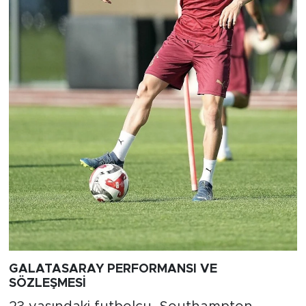
GALATASARAY PERFORMANSI VE
SÖZLEŞMESİ