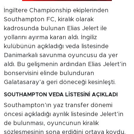
İngiltere Championship ekiplerinden
Southampton FC, kiralık olarak
kadrosunda bulunan Elias Jelert ile
yollarını ayırma kararı aldı. İngiliz
kulübünün açıkladığı veda listesinde
Danimarkalı savunma oyuncusu da yer
aldı. Bu gelişmenin ardından Elias Jelert’in
bonservisini elinde bulunduran
Galatasaray’a geri döneceği kesinleşti.
SOUTHAMPTON VEDA LİSTESİNİ AÇIKLADI
Southampton’ın yaz transfer dönemi
öncesi açıkladığı ayrılık listesinde Jelert’in
de bulunması, oyuncunun kiralık
sözleşmesinin sona erdiğini ortaya koydu.