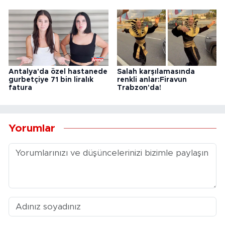
Antalya'da özel hastanede
Salah karşılamasında
gurbetçiye 71 bin liralık
renkli anlar:Firavun
fatura
Trabzon'da!
Yorumlar