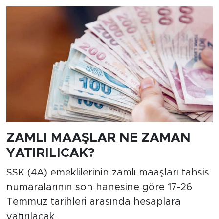
ZAMLI MAAŞLAR NE ZAMAN
YATIRILICAK?
SSK (4A) emeklilerinin zamlı maaşları tahsis
numaralarının son hanesine göre 17-26
Temmuz tarihleri arasında hesaplara
yatırılacak.