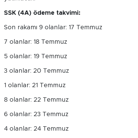
SSK (4A) ödeme takvimi:
Son rakamı 9 olanlar: 17 Temmuz
7 olanlar: 18 Temmuz
5 olanlar: 19 Temmuz
3 olanlar: 20 Temmuz
1 olanlar: 21 Temmuz
8 olanlar: 22 Temmuz
6 olanlar: 23 Temmuz
4 olanlar: 24 Temmuz