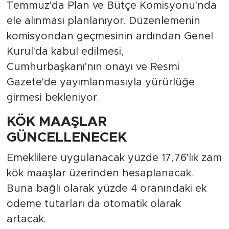
Temmuz'da Plan ve Bütçe Komisyonu'nda
ele alınması planlanıyor. Düzenlemenin
komisyondan geçmesinin ardından Genel
Kurul'da kabul edilmesi,
Cumhurbaşkanı'nın onayı ve Resmi
Gazete'de yayımlanmasıyla yürürlüğe
girmesi bekleniyor.
KÖK MAAŞLAR
GÜNCELLENECEK
Emeklilere uygulanacak yüzde 17,76'lık zam
kök maaşlar üzerinden hesaplanacak.
Buna bağlı olarak yüzde 4 oranındaki ek
ödeme tutarları da otomatik olarak
artacak.