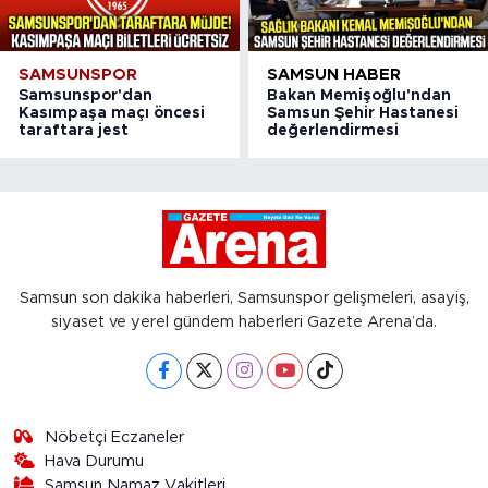
SAMSUNSPOR
SAMSUN HABER
Samsunspor'dan
Bakan Memişoğlu'ndan
Kasımpaşa maçı öncesi
Samsun Şehir Hastanesi
taraftara jest
değerlendirmesi
Samsun son dakika haberleri, Samsunspor gelişmeleri, asayiş,
siyaset ve yerel gündem haberleri Gazete Arena’da.
Nöbetçi Eczaneler
Hava Durumu
Samsun Namaz Vakitleri