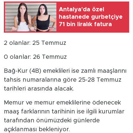
Antalya'da özel
hastanede gurbetçiye
71 bin liralık fatura
2 olanlar: 25 Temmuz
0 olanlar: 26 Temmuz
Bağ-Kur (4B) emeklileri ise zamlı maaşlarını
tahsis numaralarına göre 25-28 Temmuz
tarihleri arasında alacak.
Memur ve memur emeklilerine ödenecek
maaş farklarının tarihinin ise ilgili kurumlar
tarafından önümüzdeki günlerde
açıklanması bekleniyor.