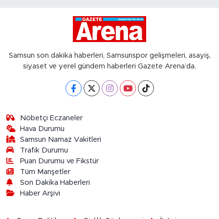
Samsun son dakika haberleri, Samsunspor gelişmeleri, asayiş,
siyaset ve yerel gündem haberleri Gazete Arena’da.
Nöbetçi Eczaneler
Hava Durumu
Samsun Namaz Vakitleri
Trafik Durumu
Puan Durumu ve Fikstür
Tüm Manşetler
Son Dakika Haberleri
Haber Arşivi