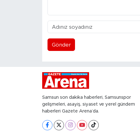
Gönder
Samsun son dakika haberleri, Samsunspor
gelişmeleri, asayiş, siyaset ve yerel gündem
haberleri Gazete Arena’da.