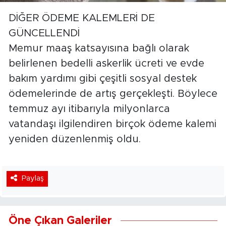
DİĞER ÖDEME KALEMLERİ DE
GÜNCELLENDİ
Memur maaş katsayısına bağlı olarak
belirlenen bedelli askerlik ücreti ve evde
bakım yardımı gibi çeşitli sosyal destek
ödemelerinde de artış gerçekleşti. Böylece
temmuz ayı itibarıyla milyonlarca
vatandaşı ilgilendiren birçok ödeme kalemi
yeniden düzenlenmiş oldu.
Paylaş
Öne Çıkan Galeriler