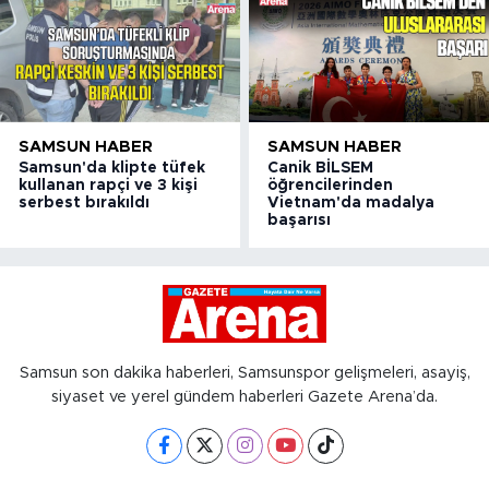
SAMSUN HABER
SAMSUN HABER
Samsun'da klipte tüfek
Canik BİLSEM
kullanan rapçi ve 3 kişi
öğrencilerinden
serbest bırakıldı
Vietnam'da madalya
başarısı
Samsun son dakika haberleri, Samsunspor gelişmeleri, asayiş,
siyaset ve yerel gündem haberleri Gazete Arena’da.