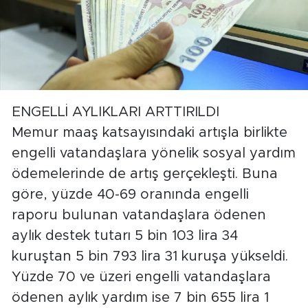
ENGELLİ AYLIKLARI ARTTIRILDI
Memur maaş katsayısındaki artışla birlikte
engelli vatandaşlara yönelik sosyal yardım
ödemelerinde de artış gerçekleşti. Buna
göre, yüzde 40-69 oranında engelli
raporu bulunan vatandaşlara ödenen
aylık destek tutarı 5 bin 103 lira 34
kuruştan 5 bin 793 lira 31 kuruşa yükseldi.
Yüzde 70 ve üzeri engelli vatandaşlara
ödenen aylık yardım ise 7 bin 655 lira 1