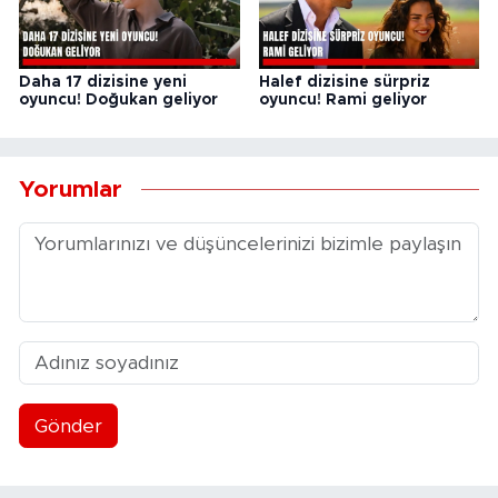
Daha 17 dizisine yeni
Halef dizisine sürpriz
oyuncu! Doğukan geliyor
oyuncu! Rami geliyor
Yorumlar
Gönder