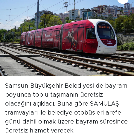
Samsun Büyükşehir Belediyesi de bayram
boyunca toplu taşımanın ücretsiz
olacağını açıkladı. Buna göre SAMULAŞ
tramvayları ile belediye otobüsleri arefe
günü dahil olmak üzere bayram süresince
ücretsiz hizmet verecek.