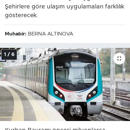
Şehirlere göre ulaşım uygulamaları farklılık
gösterecek.
Muhabir:
BERNA ALTINOVA
1 / 6