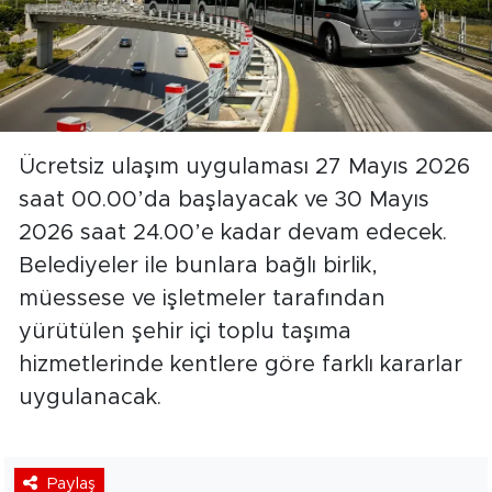
Ücretsiz ulaşım uygulaması 27 Mayıs 2026
saat 00.00’da başlayacak ve 30 Mayıs
2026 saat 24.00’e kadar devam edecek.
Belediyeler ile bunlara bağlı birlik,
müessese ve işletmeler tarafından
yürütülen şehir içi toplu taşıma
hizmetlerinde kentlere göre farklı kararlar
uygulanacak.
Paylaş